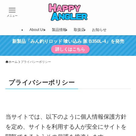
メニュー
About Us
製品情報
取扱店
お知らせ
新製品「みん釣りロッド 喰い込み 脈 B350L-4」を発売
詳しくはこちら
ホーム
プライバシーポリシー
プライバシーポリシー
当サイトでは、以下のように個人情報保護方針
を定め、サイトを利用する人が安全にサイトを