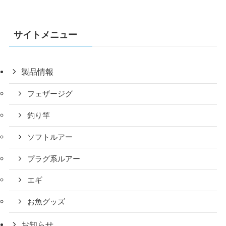
サイトメニュー
製品情報
フェザージグ
釣り竿
ソフトルアー
プラグ系ルアー
エギ
お魚グッズ
お知らせ