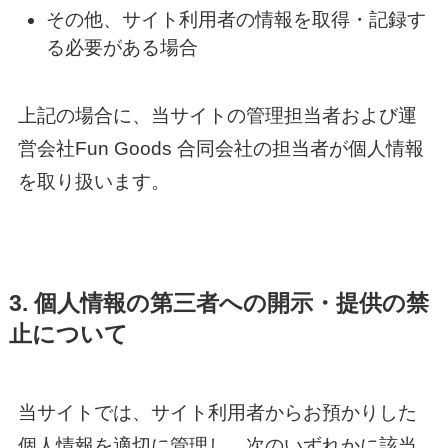
その他、サイト利用者の情報を取得・記録す
る必要がある場合
上記の場合に、当サイトの管理担当者および運
営会社Fun Goods 合同会社の担当者が個人情報
を取り扱います。
3. 個人情報の第三者への開示・提供の禁
止について
当サイトでは、サイト利用者からお預かりした
個人情報を適切に管理し、次のいずれかに該当