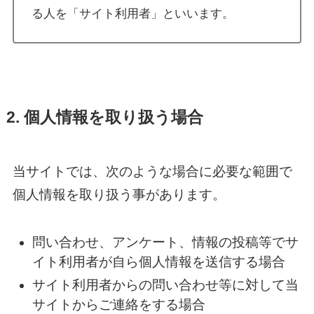
る人を「サイト利用者」といいます。
2. 個人情報を取り扱う場合
当サイトでは、次のような場合に必要な範囲で
個人情報を取り扱う事があります。​
問い合わせ、アンケート、情報の投稿等でサ
イト利用者が自ら個人情報を送信する場合
サイト利用者からの問い合わせ等に対して当
サイトからご連絡をする場合