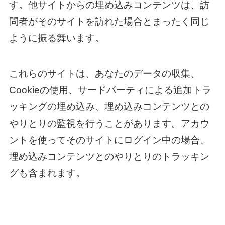
す。他サイトからの埋め込みコンテンツは、訪
問者がそのサイトを訪れた場合とまったく同じ
ように振る舞います。
これらのサイトは、あなたのデータの収集、
Cookieの使用、サードパーティによる追加トラ
ッキングの埋め込み、埋め込みコンテンツとの
やりとりの監視を行うことがあります。アカウ
ントを使ってそのサイトにログイン中の場合、
埋め込みコンテンツとのやりとりのトラッキン
グも含まれます。