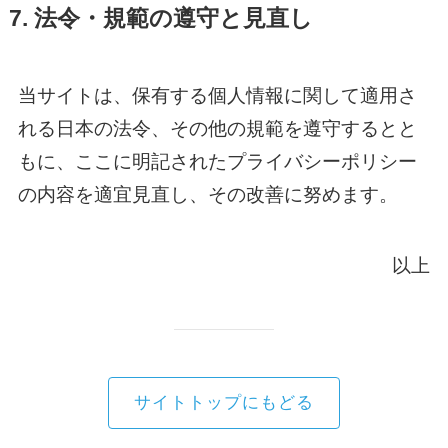
7. 法令・規範の遵守と見直し
当サイトは、保有する個人情報に関して適用さ
れる日本の法令、その他の規範を遵守するとと
もに、ここに明記されたプライバシーポリシー
の内容を適宜見直し、その改善に努めます。
以上
サイトトップにもどる