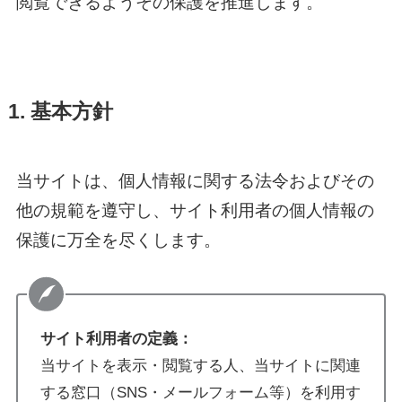
閲覧できるようその保護を推進します。
1. 基本方針
当サイトは、個人情報に関する法令およびその
他の規範を遵守し、サイト利用者の個人情報の
保護に万全を尽くします。
サイト利用者の定義：
当サイトを表示・閲覧する人、当サイトに関連
する窓口（SNS・メールフォーム等）を利用す