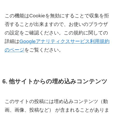
この機能はCookieを無効にすることで収集を拒
否することが出来ますので、お使いのブラウザ
の設定をご確認ください。この規約に関しての
詳細は
Googleアナリティクスサービス利用規約
のページ
をご覧ください。
6. 他サイトからの埋め込みコンテンツ
このサイトの投稿には埋め込みコンテンツ（動
画、画像、投稿など） が含まれることがありま