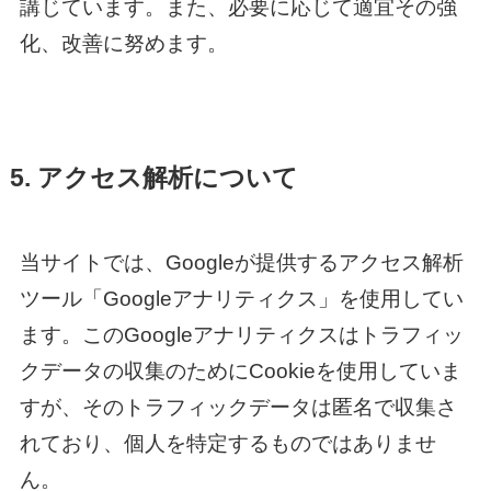
講じています。また、必要に応じて適宜その強
化、改善に努めます。
5. アクセス解析について
当サイトでは、Googleが提供するアクセス解析
ツール「Googleアナリティクス」を使用してい
ます。このGoogleアナリティクスはトラフィッ
クデータの収集のためにCookieを使用していま
すが、そのトラフィックデータは匿名で収集さ
れており、個人を特定するものではありませ
ん。