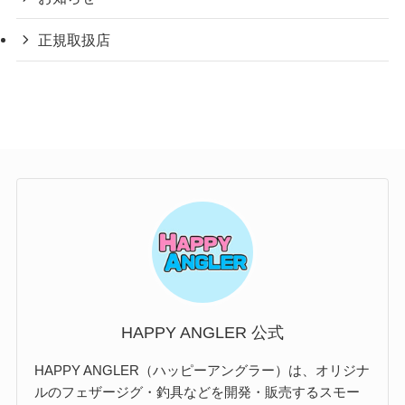
正規取扱店
HAPPY ANGLER 公式
HAPPY ANGLER（ハッピーアングラー）は、オリジナ
ルのフェザージグ・釣具などを開発・販売するスモー