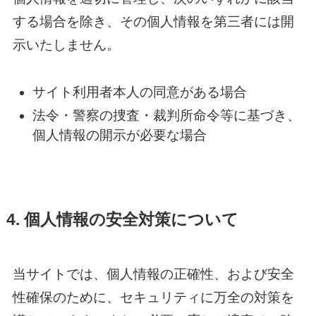
する場合を除き、その個人情報を第三者には開
示いたしません。
サイト利用者本人の同意がある場合
法令・警察の捜査・裁判所命令等に基づき、
個人情報の開示が必要な場合
4. 個人情報の安全対策について
当サイトでは、個人情報の正確性、および安全
性確保のために、セキュリティに万全の対策を